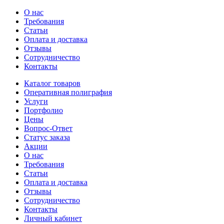
О нас
Требования
Статьи
Оплата и доставка
Отзывы
Сотрудничество
Контакты
Каталог товаров
Оперативная полиграфия
Услуги
Портфолио
Цены
Вопрос-Ответ
Статус заказа
Акции
О нас
Требования
Статьи
Оплата и доставка
Отзывы
Сотрудничество
Контакты
Личный кабинет