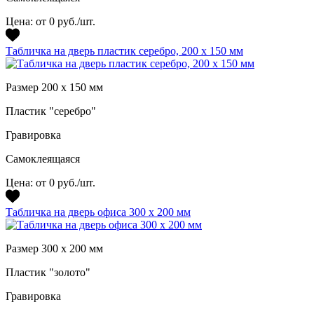
Цена:
от 0 руб./шт.
Табличка на дверь пластик серебро, 200 х 150 мм
Размер 200 х 150 мм
Пластик "серебро"
Гравировка
Самоклеящаяся
Цена:
от 0 руб./шт.
Табличка на дверь офиса 300 х 200 мм
Размер 300 х 200 мм
Пластик "золото"
Гравировка