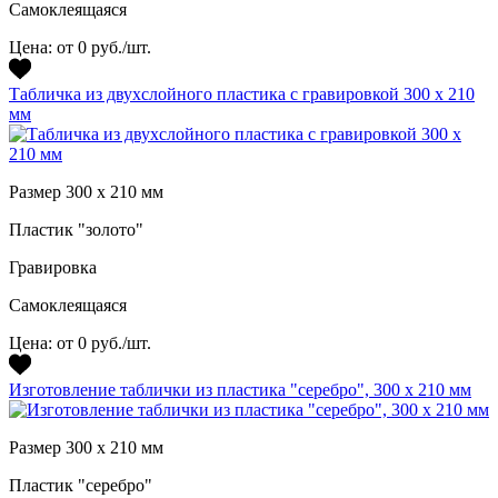
Самоклеящаяся
Цена:
от 0 руб./шт.
Табличка из двухслойного пластика с гравировкой 300 х 210
мм
Размер 300 х 210 мм
Пластик "золото"
Гравировка
Самоклеящаяся
Цена:
от 0 руб./шт.
Изготовление таблички из пластика "серебро", 300 х 210 мм
Размер 300 х 210 мм
Пластик "серебро"