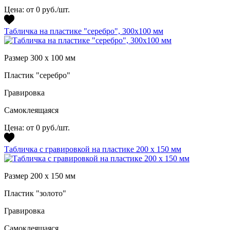
Цена:
от 0 руб./шт.
Табличка на пластике "серебро", 300х100 мм
Размер 300 х 100 мм
Пластик "серебро"
Гравировка
Самоклеящаяся
Цена:
от 0 руб./шт.
Табличка с гравировкой на пластике 200 х 150 мм
Размер 200 х 150 мм
Пластик "золото"
Гравировка
Самоклеящаяся