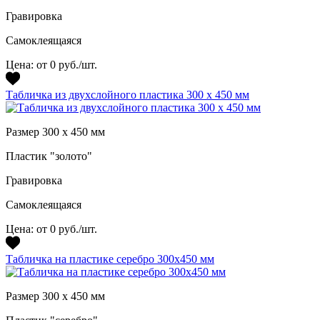
Гравировка
Самоклеящаяся
Цена:
от 0 руб./шт.
Табличка из двухслойного пластика 300 х 450 мм
Размер 300 х 450 мм
Пластик "золото"
Гравировка
Самоклеящаяся
Цена:
от 0 руб./шт.
Табличка на пластике серебро 300х450 мм
Размер 300 х 450 мм