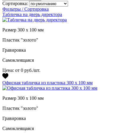
Сортировка:
Фильтры / Сортировка
Табличка на дверь директора
Размер 300 х 100 мм
Пластик "золото"
Гравировка
Самоклеящаяся
Цена:
от 0 руб./шт.
Офисная табличка из пластика 300 х 100 мм
Размер 300 х 100 мм
Пластик "золото"
Гравировка
Самоклеящаяся