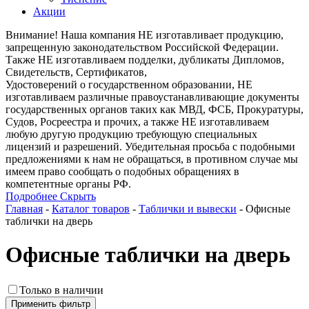
Акции
Внимание! Наша компания НЕ изготавливает продукцию,
запрещенную законодательством Российской Федерации.
Также НЕ изготавливаем подделки, дубликаты Дипломов,
Свидетельств, Сертификатов,
Удостоверений о государственном образовании, НЕ
изготавливаем различные правоустанавливающие документы
государственных органов таких как МВД, ФСБ, Прокуратуры,
Судов, Росреестра и прочих, а также НЕ изготавливаем
любую другую продукцию требующую специальных
лицензий и разрешений. Убедительная просьба с подобными
предложениями к нам не обращаться, в противном случае мы
имеем право сообщать о подобных обращениях в
компетентные органы РФ.
Подробнее
Скрыть
Главная
-
Каталог товаров
-
Таблички и вывески
-
Офисные
таблички на дверь
Офисные таблички на дверь
Только в наличии
Применить фильтр