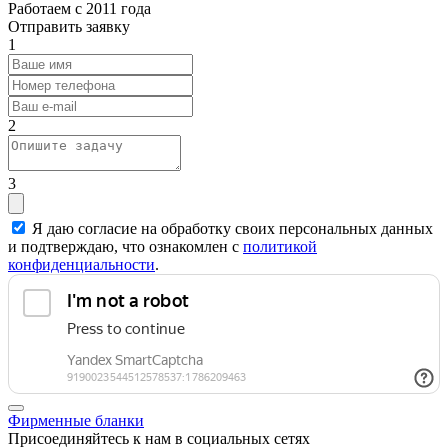
Работаем с 2011 года
Отправить заявку
1
2
3
Я даю согласие на обработку своих персональных данных
и подтверждаю, что ознакомлен с
политикой
конфиденциальности
.
Фирменные бланки
Присоединяйтесь к нам в социальных сетях