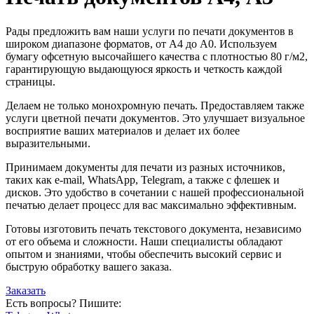
Рады предложить вам наши услуги по печати документов в
широком диапазоне форматов, от A4 до A0. Используем
бумагу офсетную высочайшего качества с плотностью 80 г/м2,
гарантирующую выдающуюся яркость и четкость каждой
страницы.
Делаем не только монохромную печать. Предоставляем также
услуги цветной печати документов. Это улучшает визуальное
восприятие ваших материалов и делает их более
выразительными.
Принимаем документы для печати из разных источников,
таких как e-mail, WhatsApp, Telegram, а также с флешек и
дисков. Это удобство в сочетании с нашей профессиональной
печатью делает процесс для вас максимально эффективным.
Готовы изготовить печать текстового документа, независимо
от его объема и сложности. Наши специалисты обладают
опытом и знаниями, чтобы обеспечить высокий сервис и
быструю обработку вашего заказа.
Заказать
Есть вопросы? Пишите: