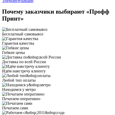
Telegram
Whatsapp
Почему заказчики выбирают «Профф
Принт»
Бесплатный самовывоз
Гарантия качества
Гибкие цены
Доставка по всей России
Идём навстречу клиенту
Любой тип оплаты
Находимся у метро
Печатаем оперативно
Печатаем сами