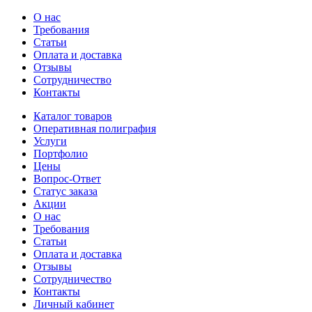
О нас
Требования
Статьи
Оплата и доставка
Отзывы
Сотрудничество
Контакты
Каталог товаров
Оперативная полиграфия
Услуги
Портфолио
Цены
Вопрос-Ответ
Статус заказа
Акции
О нас
Требования
Статьи
Оплата и доставка
Отзывы
Сотрудничество
Контакты
Личный кабинет