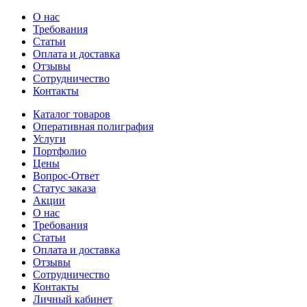
О нас
Требования
Статьи
Оплата и доставка
Отзывы
Сотрудничество
Контакты
Каталог товаров
Оперативная полиграфия
Услуги
Портфолио
Цены
Вопрос-Ответ
Статус заказа
Акции
О нас
Требования
Статьи
Оплата и доставка
Отзывы
Сотрудничество
Контакты
Личный кабинет