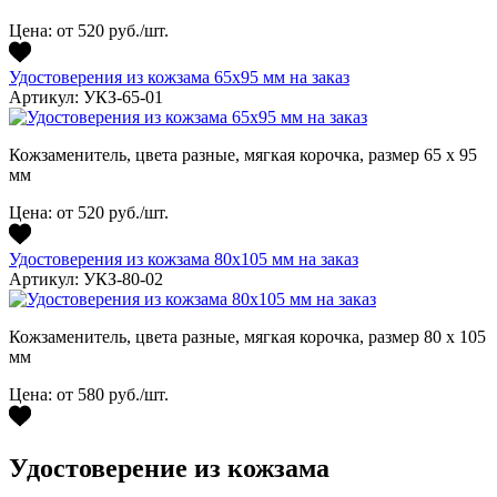
Цена:
от 520 руб./шт.
Удостоверения из кожзама 65х95 мм на заказ
Артикул: УКЗ-65-01
Кожзаменитель, цвета разные, мягкая корочка, размер 65 х 95
мм
Цена:
от 520 руб./шт.
Удостоверения из кожзама 80х105 мм на заказ
Артикул: УКЗ-80-02
Кожзаменитель, цвета разные, мягкая корочка, размер 80 х 105
мм
Цена:
от 580 руб./шт.
Удостоверение из кожзама