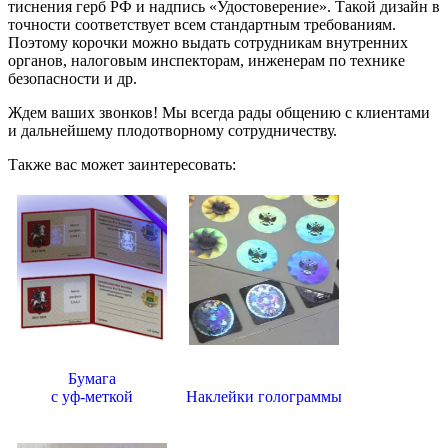
тиснения герб РФ и надпись «Удостоверение». Такой дизайн в
точности соответствует всем стандартным требованиям.
Поэтому корочки можно выдать сотрудникам внутренних
органов, налоговым инспекторам, инженерам по технике
безопасности и др.
Ждем ваших звонков! Мы всегда рады общению с клиентами
и дальнейшему плодотворному сотрудничеству.
Также вас может заинтересовать:
Бумага
с уф-меткой
Наклейки голограммы