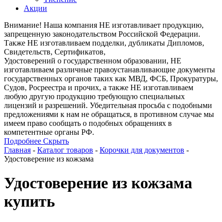
Акции
Внимание! Наша компания НЕ изготавливает продукцию,
запрещенную законодательством Российской Федерации.
Также НЕ изготавливаем подделки, дубликаты Дипломов,
Свидетельств, Сертификатов,
Удостоверений о государственном образовании, НЕ
изготавливаем различные правоустанавливающие документы
государственных органов таких как МВД, ФСБ, Прокуратуры,
Судов, Росреестра и прочих, а также НЕ изготавливаем
любую другую продукцию требующую специальных
лицензий и разрешений. Убедительная просьба с подобными
предложениями к нам не обращаться, в противном случае мы
имеем право сообщать о подобных обращениях в
компетентные органы РФ.
Подробнее
Скрыть
Главная
-
Каталог товаров
-
Корочки для документов
-
Удостоверение из кожзама
Удостоверение из кожзама
купить