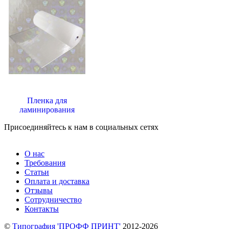
Пленка для
ламинирования
Присоединяйтесь к нам в социальных сетях
О нас
Требования
Статьи
Оплата и доставка
Отзывы
Сотрудничество
Контакты
©
Типография 'ПРОФФ ПРИНТ'
2012-2026