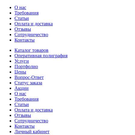
О нас
Требования
Статьи
Оплата и доставка
Отзывы
Сотрудничество
Контакты
Каталог товаров
Оперативная полиграфия
Услуги
Портфолио
Цены
Вопрос-Ответ
Статус заказа
Акции
О нас
Требования
Статьи
Оплата и доставка
Отзывы
Сотрудничество
Контакты
Личный кабинет