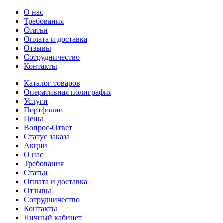
О нас
Требования
Статьи
Оплата и доставка
Отзывы
Сотрудничество
Контакты
Каталог товаров
Оперативная полиграфия
Услуги
Портфолио
Цены
Вопрос-Ответ
Статус заказа
Акции
О нас
Требования
Статьи
Оплата и доставка
Отзывы
Сотрудничество
Контакты
Личный кабинет