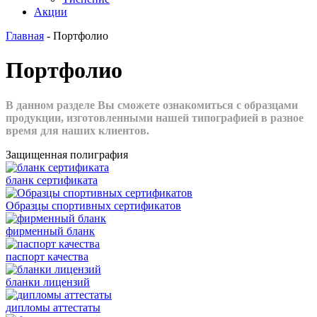
Акции
Главная
-
Портфолио
Портфолио
В данном разделе Вы сможете ознакомиться с образцами
продукции, изготовленными нашей типографией в разное
время для наших клиентов.
Защищенная полиграфия
бланк сертификата
Образцы спортивных сертификатов
фирменный бланк
паспорт качества
бланки лицензий
дипломы аттестаты