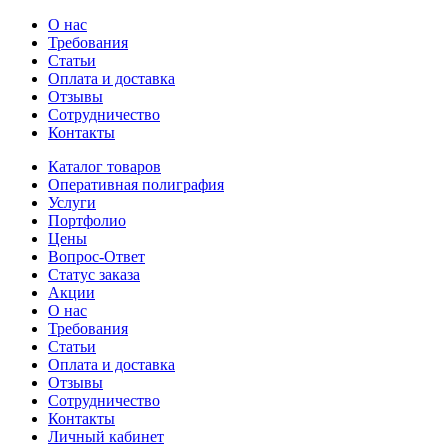
О нас
Требования
Статьи
Оплата и доставка
Отзывы
Сотрудничество
Контакты
Каталог товаров
Оперативная полиграфия
Услуги
Портфолио
Цены
Вопрос-Ответ
Статус заказа
Акции
О нас
Требования
Статьи
Оплата и доставка
Отзывы
Сотрудничество
Контакты
Личный кабинет