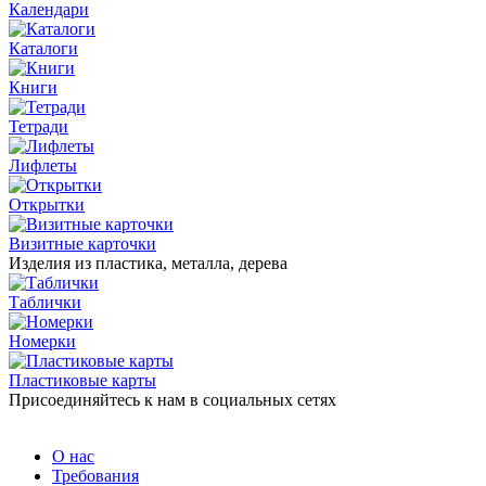
Календари
Каталоги
Книги
Тетради
Лифлеты
Открытки
Визитные карточки
Изделия из пластика, металла, дерева
Таблички
Номерки
Пластиковые карты
Присоединяйтесь к нам в социальных сетях
О нас
Требования