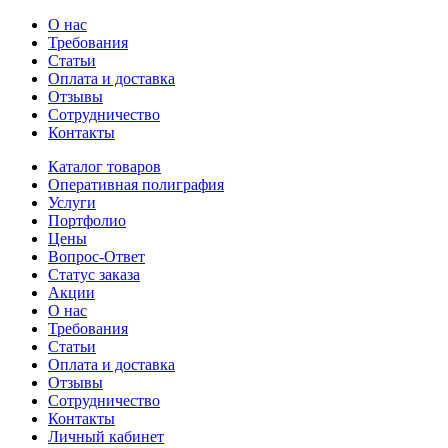
О нас
Требования
Статьи
Оплата и доставка
Отзывы
Сотрудничество
Контакты
Каталог товаров
Оперативная полиграфия
Услуги
Портфолио
Цены
Вопрос-Ответ
Статус заказа
Акции
О нас
Требования
Статьи
Оплата и доставка
Отзывы
Сотрудничество
Контакты
Личный кабинет