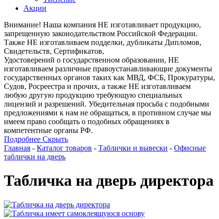
Акции
Внимание! Наша компания НЕ изготавливает продукцию,
запрещенную законодательством Российской Федерации.
Также НЕ изготавливаем подделки, дубликаты Дипломов,
Свидетельств, Сертификатов,
Удостоверений о государственном образовании, НЕ
изготавливаем различные правоустанавливающие документы
государственных органов таких как МВД, ФСБ, Прокуратуры,
Судов, Росреестра и прочих, а также НЕ изготавливаем
любую другую продукцию требующую специальных
лицензий и разрешений. Убедительная просьба с подобными
предложениями к нам не обращаться, в противном случае мы
имеем право сообщать о подобных обращениях в
компетентные органы РФ.
Подробнее
Скрыть
Главная
-
Каталог товаров
-
Таблички и вывески
-
Офисные
таблички на дверь
Табличка на дверь директора