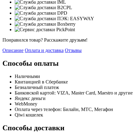
Понравился товар? Расскажите друзьям!
Описание
Оплата и доставка
Отзывы
Способы оплаты
Наличными
Квитанцией в Сбербанке
Безналичный платеж
Банковской картой: VIZA, Master Card, Maestro и другие
Яндекс деньги
WebMoney
Оплата через телефон: Билайн, МТС, Мегафон
Qiwi кошелек
Способы доставки