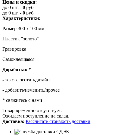
Цены и скидки:
до 0 шт.
-
0
руб.
до 0 шт.
-
0
руб.
Характеристики:
Размер 300 х 100 мм
Пластик "золото"
Гравировка
Самоклеящаяся
Доработки:
*
- текст/логотип/дизайн
- добавить/изменить/прочее
* свяжитесь с нами
Товар временно отсутствует.
Ожидаем поступление на склад.
Доставка:
Рассчитать стоимость доставки