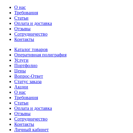
О нас
Требования
Статьи
Оплата и доставка
Отзывы
Сотрудничество
Контакты
Каталог товаров
Оперативная полиграфия
Услуги
Портфолио
Цены
Вопрос-Ответ
Статус заказа
Акции
О нас
Требования
Статьи
Оплата и доставка
Отзывы
Сотрудничество
Контакты
Личный кабинет