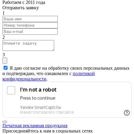
Работаем с 2011 года
Отправить заявку
1
2
3
Я даю согласие на обработку своих персональных данных
и подтверждаю, что ознакомлен с
политикой
конфиденциальности
.
Печатная рекламная продукция
Присоединяйтесь к нам в социальных сетях