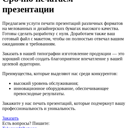
презентации
Предлагаем услуги печати презентаций различных форматов
на мелованных и дизайнерских бумагах высокого качества.
Готовы сделать разработку с нуля. Доработаем также ваш
готовый файл с макетом, чтобы он полностью отвечал вашим
ожиданиям и требованиям.
Заказать в нашей типографии изготовление продукции — это
хороший способ создать благоприятное впечатление у вашей
целевой аудитории.
Преимущества, которые выделяют нас среди конкурентов:
высокий уровень обслуживания;
инновационное оборудование, обеспечивающее
превосходные результаты.
Закажите у нас печать презентаций, которые подчеркнут вашу
профессиональность и уникальность.
Заказать
Есть вопросы? Пишите: