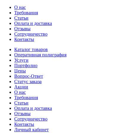
О нас
Требования
Статьи
Оплата и доставка
Отзывы
Сотрудничество
Контакты
Каталог товаров
Оперативная полиграфия
Услуги
Портфолио
Цены
Вопрос-Ответ
Статус заказа
Акции
О нас
Требования
Статьи
Оплата и доставка
Отзывы
Сотрудничество
Контакты
Личный кабинет