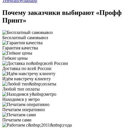
Telegram
Whatsapp
Почему заказчики выбирают «Профф
Принт»
Бесплатный самовывоз
Гарантия качества
Гибкие цены
Доставка по всей России
Идём навстречу клиенту
Любой тип оплаты
Находимся у метро
Печатаем оперативно
Печатаем сами