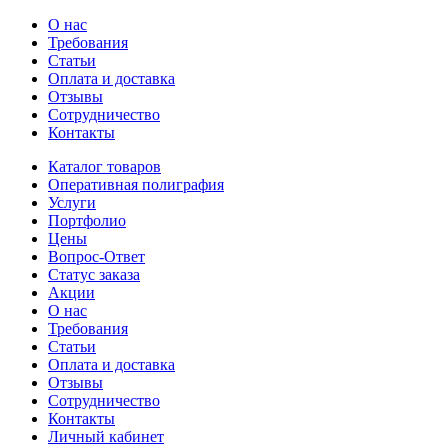
О нас
Требования
Статьи
Оплата и доставка
Отзывы
Сотрудничество
Контакты
Каталог товаров
Оперативная полиграфия
Услуги
Портфолио
Цены
Вопрос-Ответ
Статус заказа
Акции
О нас
Требования
Статьи
Оплата и доставка
Отзывы
Сотрудничество
Контакты
Личный кабинет