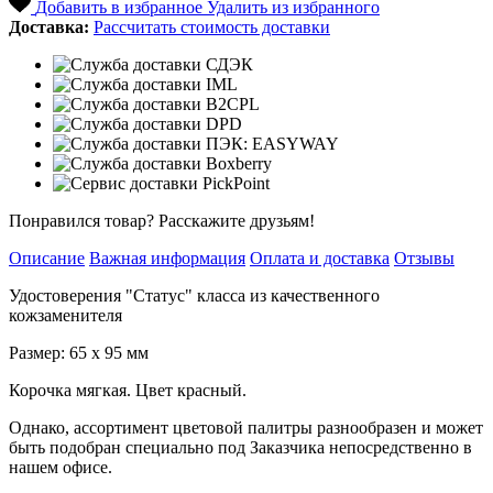
Добавить в избранное
Удалить из избранного
Доставка:
Рассчитать стоимость доставки
Понравился товар? Расскажите друзьям!
Описание
Важная информация
Оплата и доставка
Отзывы
Удостоверения "Статус" класса из качественного
кожзаменителя
Размер: 65 х 95 мм
Корочка мягкая. Цвет красный.
Однако, ассортимент цветовой палитры разнообразен и может
быть подобран специально под Заказчика непосредственно в
нашем офисе.