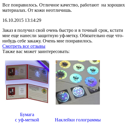
Все понравилось. Отличное качество, работают на хороших
материалах. От кожи неотличишь.
16.10.2015 13:14:29
Заказ я получил свой очень быстро и в точный срок, кстати
мне еще нанесли защитную уф-метку. Обязательно еще что-
нибудь себе закажу. Очень мне понравилось.
Смотреть все отзывы
Также вас может заинтересовать:
Бумага
с уф-меткой
Наклейки голограммы