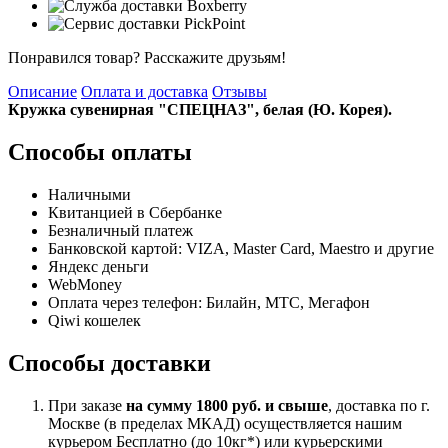
Понравился товар? Расскажите друзьям!
Описание
Оплата и доставка
Отзывы
Кружка сувенирная "СПЕЦНАЗ", белая (Ю. Корея).
Способы оплаты
Наличными
Квитанцией в Сбербанке
Безналичный платеж
Банковской картой: VIZA, Master Card, Maestro и другие
Яндекс деньги
WebMoney
Оплата через телефон: Билайн, МТС, Мегафон
Qiwi кошелек
Способы доставки
При заказе
на сумму 1800 руб. и свыше
, доставка по г.
Москве (в пределах МКАД) осуществляется нашим
курьером Бесплатно (до 10кг*) или курьерскими