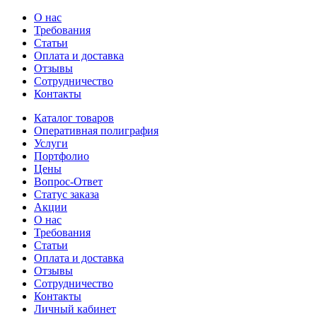
О нас
Требования
Статьи
Оплата и доставка
Отзывы
Сотрудничество
Контакты
Каталог товаров
Оперативная полиграфия
Услуги
Портфолио
Цены
Вопрос-Ответ
Статус заказа
Акции
О нас
Требования
Статьи
Оплата и доставка
Отзывы
Сотрудничество
Контакты
Личный кабинет