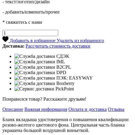
- текст/логотип/дизайн
- добавить/изменить/прочее
* свяжитесь с нами
Добавить в избранное
Удалить из избранного
Доставка:
Рассчитать стоимость доставки
Понравился товар? Расскажите друзьям!
Описание
Важная информация
Оплата и доставка
Отзывы
Бланк вкладыша удостоверения о повышения квалификации
розово-желтого цветового фона. Центральная часть бланка
украшена большой воздушной виньеткой.