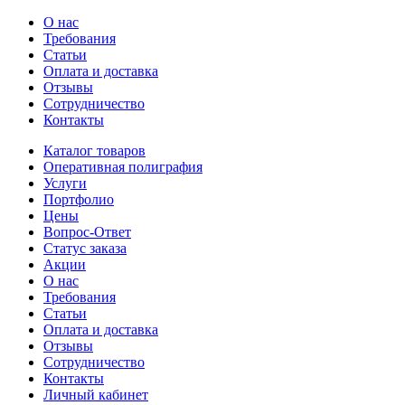
О нас
Требования
Статьи
Оплата и доставка
Отзывы
Сотрудничество
Контакты
Каталог товаров
Оперативная полиграфия
Услуги
Портфолио
Цены
Вопрос-Ответ
Статус заказа
Акции
О нас
Требования
Статьи
Оплата и доставка
Отзывы
Сотрудничество
Контакты
Личный кабинет