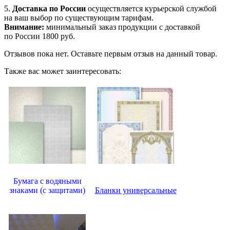
5.
Доставка по России
осуществляется курьерской службой
на ваш выбор по существующим тарифам.
Внимание:
минимальный заказ продукции с доставкой
по России 1800 руб.
Отзывов пока нет. Оставьте первым отзыв на данный товар.
Также вас может заинтересовать:
Бумага с водяными
знаками (с защитами)
Бланки универсальные