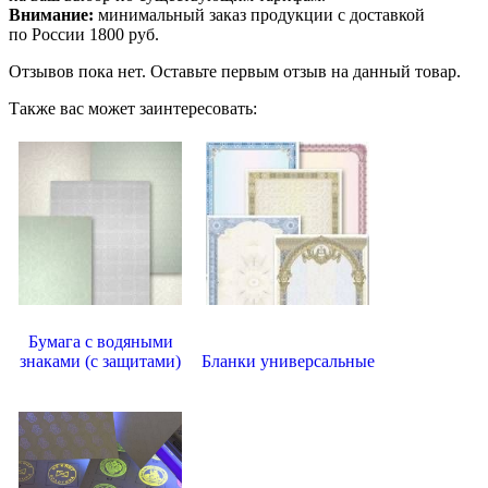
Внимание:
минимальный заказ продукции с доставкой
по России 1800 руб.
Отзывов пока нет. Оставьте первым отзыв на данный товар.
Также вас может заинтересовать:
Бумага с водяными
знаками (с защитами)
Бланки универсальные