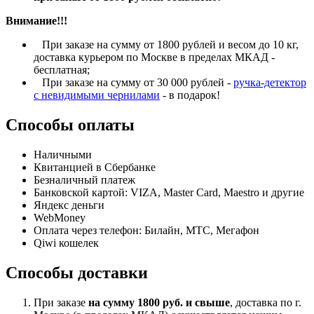
Внимание!!!
При заказе на сумму от 1800 рублей и весом до 10 кг,
доставка курьером по Москве в пределах МКАД -
бесплатная;
При заказе на сумму от 30 000 рублей -
ручка-детектор
с невидимыми чернилами
- в подарок!
Способы оплаты
Наличными
Квитанцией в Сбербанке
Безналичный платеж
Банковской картой: VIZA, Master Card, Maestro и другие
Яндекс деньги
WebMoney
Оплата через телефон: Билайн, МТС, Мегафон
Qiwi кошелек
Способы доставки
При заказе
на сумму 1800 руб. и свыше
, доставка по г.