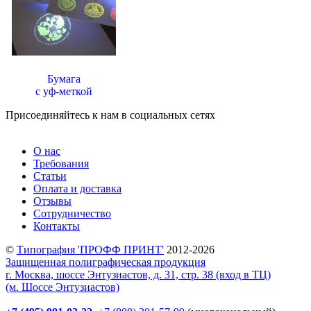
Бумага
с уф-меткой
Присоединяйтесь к нам в социальных сетях
О нас
Требования
Статьи
Оплата и доставка
Отзывы
Сотрудничество
Контакты
©
Типография 'ПРОФФ ПРИНТ'
2012-2026
Защищенная полиграфическая продукция
г. Москва, шоссе Энтузиастов, д. 31, стр. 38 (вход в ТЦ)
(м. Шоссе Энтузиастов)