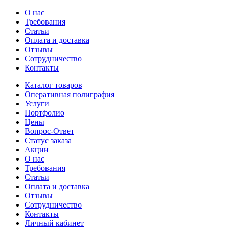
О нас
Требования
Статьи
Оплата и доставка
Отзывы
Сотрудничество
Контакты
Каталог товаров
Оперативная полиграфия
Услуги
Портфолио
Цены
Вопрос-Ответ
Статус заказа
Акции
О нас
Требования
Статьи
Оплата и доставка
Отзывы
Сотрудничество
Контакты
Личный кабинет