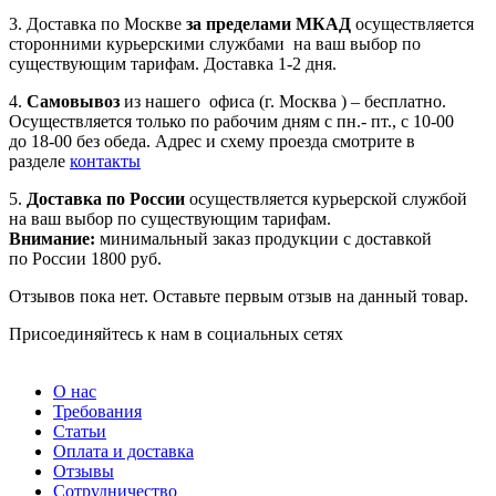
3. Доставка по Москве
за пределами МКАД
осуществляется
сторонними курьерскими службами на ваш выбор по
существующим тарифам. Доставка 1-2 дня.
4.
Самовывоз
из нашего офиса (г. Москва ) – бесплатно.
Осуществляется только по рабочим дням с пн.- пт., с 10-00
до 18-00 без обеда. Адрес и схему проезда смотрите в
разделе
контакты
5.
Доставка по России
осуществляется курьерской службой
на ваш выбор по существующим тарифам.
Внимание:
минимальный заказ продукции с доставкой
по России 1800 руб.
Отзывов пока нет. Оставьте первым отзыв на данный товар.
Присоединяйтесь к нам в социальных сетях
О нас
Требования
Статьи
Оплата и доставка
Отзывы
Сотрудничество