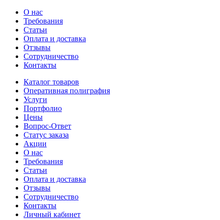
О нас
Требования
Статьи
Оплата и доставка
Отзывы
Сотрудничество
Контакты
Каталог товаров
Оперативная полиграфия
Услуги
Портфолио
Цены
Вопрос-Ответ
Статус заказа
Акции
О нас
Требования
Статьи
Оплата и доставка
Отзывы
Сотрудничество
Контакты
Личный кабинет