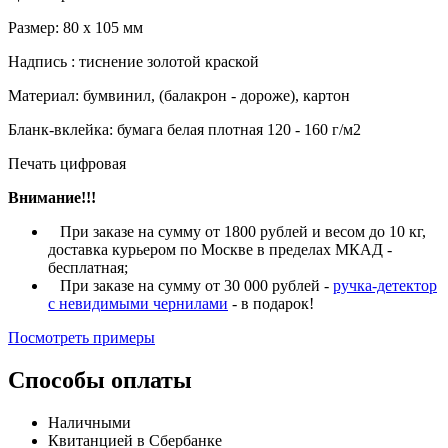
Размер: 80 х 105 мм
Надпись : тиснение золотой краской
Материал: бумвинил, (балакрон - дороже), картон
Бланк-вклейка: бумага белая плотная 120 - 160 г/м2
Печать цифровая
Внимание!!!
При заказе на сумму от 1800 рублей и весом до 10 кг,
доставка курьером по Москве в пределах МКАД -
бесплатная;
При заказе на сумму от 30 000 рублей -
ручка-детектор
с невидимыми чернилами
- в подарок!
Посмотреть примеры
Способы оплаты
Наличными
Квитанцией в Сбербанке