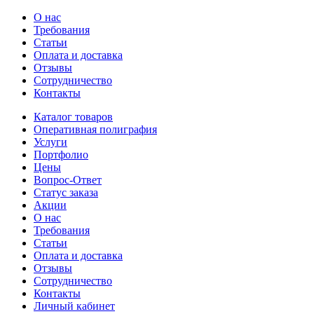
О нас
Требования
Статьи
Оплата и доставка
Отзывы
Сотрудничество
Контакты
Каталог товаров
Оперативная полиграфия
Услуги
Портфолио
Цены
Вопрос-Ответ
Статус заказа
Акции
О нас
Требования
Статьи
Оплата и доставка
Отзывы
Сотрудничество
Контакты
Личный кабинет