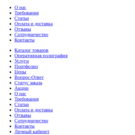
О нас
Требования
Статьи
Оплата и доставка
Отзывы
Сотрудничество
Контакты
Каталог товаров
Оперативная полиграфия
Услуги
Портфолио
Цены
Вопрос-Ответ
Статус заказа
Акции
О нас
Требования
Статьи
Оплата и доставка
Отзывы
Сотрудничество
Контакты
Личный кабинет