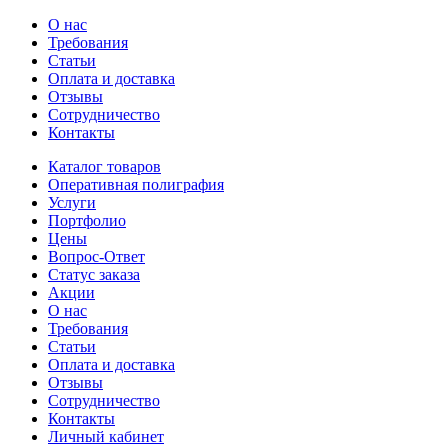
О нас
Требования
Статьи
Оплата и доставка
Отзывы
Сотрудничество
Контакты
Каталог товаров
Оперативная полиграфия
Услуги
Портфолио
Цены
Вопрос-Ответ
Статус заказа
Акции
О нас
Требования
Статьи
Оплата и доставка
Отзывы
Сотрудничество
Контакты
Личный кабинет