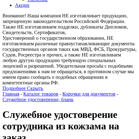
Акции
Внимание! Наша компания НЕ изготавливает продукцию,
запрещенную законодательством Российской Федерации.
Также НЕ изготавливаем подделки, дубликаты Дипломов,
Свидетельств, Сертификатов,
Удостоверений о государственном образовании, НЕ
изготавливаем различные правоустанавливающие документы
государственных органов таких как МВД, ФСБ, Прокуратуры,
Судов, Росреестра и прочих, а также НЕ изготавливаем
любую другую продукцию требующую специальных
лицензий и разрешений. Убедительная просьба с подобными
предложениями к нам не обращаться, в противном случае мы
имеем право сообщать о подобных обращениях в
компетентные органы РФ.
Подробнее
Скрыть
Главная
-
Каталог товаров
-
Корочки для документов
-
Служебное удостоверение, бланк
Служебное удостоверение
сотрудника из кожзама на
заказ