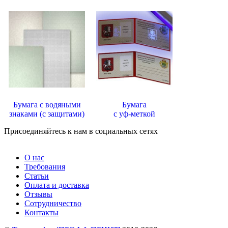
Бумага с водяными
Бумага
знаками (с защитами)
с уф-меткой
Присоединяйтесь к нам в социальных сетях
О нас
Требования
Статьи
Оплата и доставка
Отзывы
Сотрудничество
Контакты