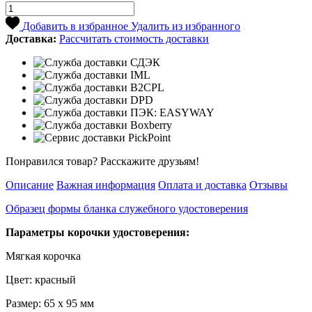
Добавить в избранное
Удалить из избранного
Доставка:
Рассчитать стоимость доставки
Понравился товар? Расскажите друзьям!
Описание
Важная информация
Оплата и доставка
Отзывы
Образец формы бланка служебного удостоверения
Параметры корочки удостоверения:
Мягкая корочка
Цвет: красный
Размер: 65 х 95 мм