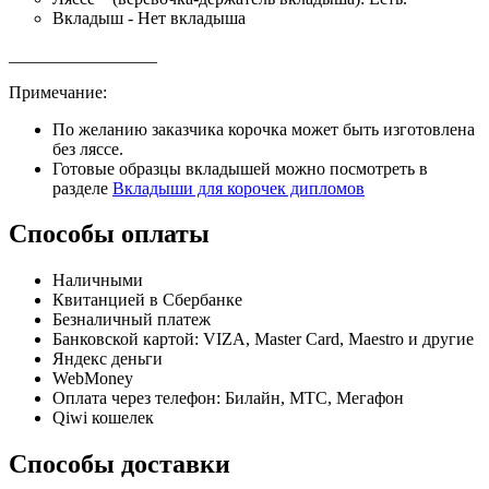
Вкладыш - Нет вкладыша
_________________
Примечание:
По желанию заказчика корочка может быть изготовлена
без ляссе.
Готовые образцы вкладышей можно посмотреть в
разделе
Вкладыши для корочек дипломов
Способы оплаты
Наличными
Квитанцией в Сбербанке
Безналичный платеж
Банковской картой: VIZA, Master Card, Maestro и другие
Яндекс деньги
WebMoney
Оплата через телефон: Билайн, МТС, Мегафон
Qiwi кошелек
Способы доставки