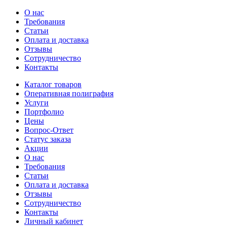
О нас
Требования
Статьи
Оплата и доставка
Отзывы
Сотрудничество
Контакты
Каталог товаров
Оперативная полиграфия
Услуги
Портфолио
Цены
Вопрос-Ответ
Статус заказа
Акции
О нас
Требования
Статьи
Оплата и доставка
Отзывы
Сотрудничество
Контакты
Личный кабинет