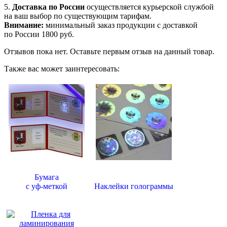
5.
Доставка по России
осуществляется курьерской службой
на ваш выбор по существующим тарифам.
Внимание:
минимальный заказ продукции с доставкой
по России 1800 руб.
Отзывов пока нет. Оставьте первым отзыв на данный товар.
Также вас может заинтересовать:
Бумага
с уф-меткой
Наклейки голограммы