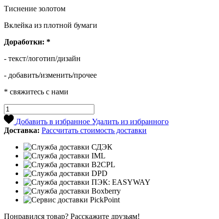
Тиснение золотом
Вклейка из плотной бумаги
Доработки:
*
- текст/логотип/дизайн
- добавить/изменить/прочее
* свяжитесь с нами
Добавить в избранное
Удалить из избранного
Доставка:
Рассчитать стоимость доставки
Понравился товар? Расскажите друзьям!