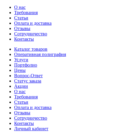
О нас
Требования
Статьи
Оплата и доставка
Отзывы
Сотрудничество
Контакты
Каталог товаров
Оперативная полиграфия
Услуги
Портфолио
Цены
Вопрос-Ответ
Статус заказа
Акции
О нас
Требования
Статьи
Оплата и доставка
Отзывы
Сотрудничество
Контакты
Личный кабинет