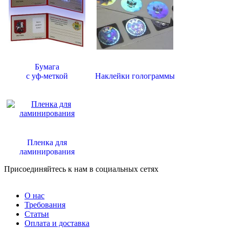
Бумага
с уф-меткой
Наклейки голограммы
Пленка для
ламинирования
Присоединяйтесь к нам в социальных сетях
О нас
Требования
Статьи
Оплата и доставка