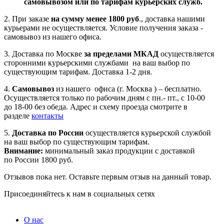
самовывозом или по тарифам курьерских служб.
2. При заказе
на сумму менее 1800 руб
., доставка нашими
курьерами не осуществляется. Условие получения заказа -
самовывоз из нашего офиса.
3. Доставка по Москве
за пределами МКАД
осуществляется
сторонними курьерскими службами на ваш выбор по
существующим тарифам. Доставка 1-2 дня.
4.
Самовывоз
из нашего офиса (г. Москва ) – бесплатно.
Осуществляется только по рабочим дням с пн.- пт., с 10-00
до 18-00 без обеда. Адрес и схему проезда смотрите в
разделе
контакты
5.
Доставка по России
осуществляется курьерской службой
на ваш выбор по существующим тарифам.
Внимание:
минимальный заказ продукции с доставкой
по России 1800 руб.
Отзывов пока нет. Оставьте первым отзыв на данный товар.
Присоединяйтесь к нам в социальных сетях
О нас