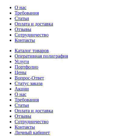
О нас
Требования
Статьи
Оплата и доставка
Отзывы
Сотрудничество
Контакты
Каталог товаров
Оперативная полиграфия
Услуги
Портфолио
Цены
Вопрос-Ответ
Статус заказа
Акции
О нас
Требования
Статьи
Оплата и доставка
Отзывы
Сотрудничество
Контакты
Личный кабинет