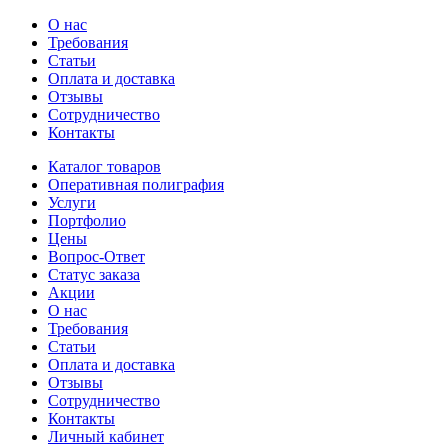
О нас
Требования
Статьи
Оплата и доставка
Отзывы
Сотрудничество
Контакты
Каталог товаров
Оперативная полиграфия
Услуги
Портфолио
Цены
Вопрос-Ответ
Статус заказа
Акции
О нас
Требования
Статьи
Оплата и доставка
Отзывы
Сотрудничество
Контакты
Личный кабинет