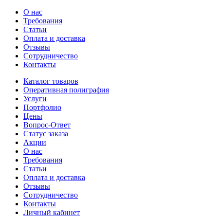
О нас
Требования
Статьи
Оплата и доставка
Отзывы
Сотрудничество
Контакты
Каталог товаров
Оперативная полиграфия
Услуги
Портфолио
Цены
Вопрос-Ответ
Статус заказа
Акции
О нас
Требования
Статьи
Оплата и доставка
Отзывы
Сотрудничество
Контакты
Личный кабинет