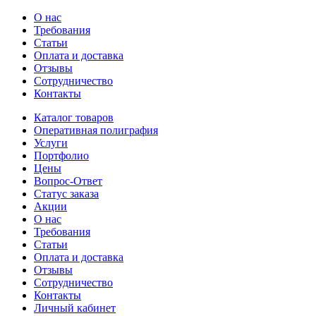
О нас
Требования
Статьи
Оплата и доставка
Отзывы
Сотрудничество
Контакты
Каталог товаров
Оперативная полиграфия
Услуги
Портфолио
Цены
Вопрос-Ответ
Статус заказа
Акции
О нас
Требования
Статьи
Оплата и доставка
Отзывы
Сотрудничество
Контакты
Личный кабинет