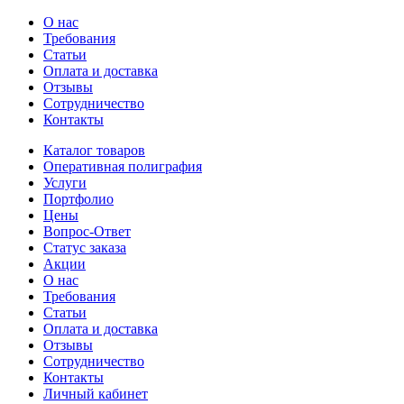
О нас
Требования
Статьи
Оплата и доставка
Отзывы
Сотрудничество
Контакты
Каталог товаров
Оперативная полиграфия
Услуги
Портфолио
Цены
Вопрос-Ответ
Статус заказа
Акции
О нас
Требования
Статьи
Оплата и доставка
Отзывы
Сотрудничество
Контакты
Личный кабинет