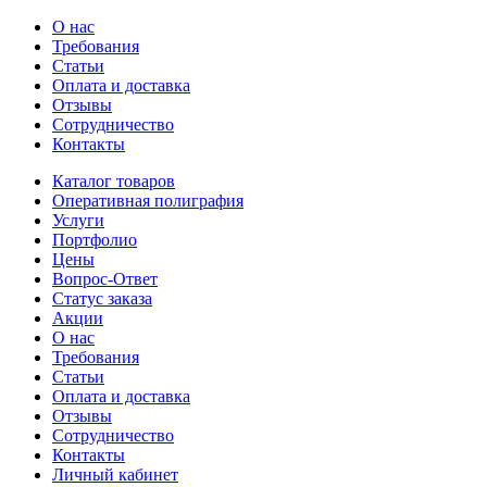
О нас
Требования
Статьи
Оплата и доставка
Отзывы
Сотрудничество
Контакты
Каталог товаров
Оперативная полиграфия
Услуги
Портфолио
Цены
Вопрос-Ответ
Статус заказа
Акции
О нас
Требования
Статьи
Оплата и доставка
Отзывы
Сотрудничество
Контакты
Личный кабинет