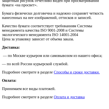
защитный рисунок отчетливо виден при просматривании
бумаги
«на
просвет».
Бумага физически долговечна и надежно сохраняет четкость
нанесенных на нее изображений, оттисков и записей.
Качество бумаги соответствует требованиям Системы
менеджмента качества ISO 9001-2008 и Системы
экологического менеджмента ISO 14001-2004
Цена за упаковку зависит от объема заказа.
Доставка:
— по Москве курьером или самовывозом из нашего офиса;
— по всей России курьерской службой.
Подробнее смотрите в разделе
Способы и сроки доставки.
Оплата:
Принимаем все виды платежей.
Подробнее смотрите в разделе
Оплата и доставка