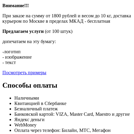
Внимание!!!
При заказе на сумму от 1800 рублей и весом до 10 кг, доставка
курьером по Москве в пределах МКАД - бесплатная
Предлагаем услуги
(от 100 штук)
допечатаем на эту бумагу:
-логотип
- изображение
- текст
Посмотреть примеры
Способы оплаты
Наличными
Квитанцией в Сбербанке
Безналичный платеж
Банковской картой: VIZA, Master Card, Maestro и другие
Яндекс деньги
WebMoney
Оплата через телефон: Билайн, МТС, Мегафон