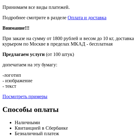
Принимаем все виды платежей.
Подробнее смотрите в разделе
Оплата и доставка
Внимание!!!
При заказе на сумму от 1800 рублей и весом до 10 кг, доставка
курьером по Москве в пределах МКАД - бесплатная
Предлагаем услуги
(от 100 штук)
допечатаем на эту бумагу:
-логотип
- изображение
- текст
Посмотреть примеры
Способы оплаты
Наличными
Квитанцией в Сбербанке
Безналичный платеж