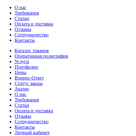
О нас
Требования
Статьи
Оплата и доставка
Отзывы
Сотрудничество
Контакты
Каталог товаров
Оперативная полиграфия
Услуги
Портфолио
Цены
Вопрос-Ответ
Статус заказа
Акции
О нас
Требования
Статьи
Оплата и доставка
Отзывы
Сотрудничество
Контакты
Личный кабинет