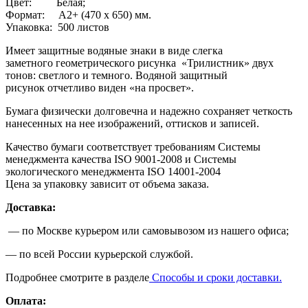
Цвет: Белая;
Формат: А2+ (470 х 650) мм.
Упаковка: 500 листов
Имеет защитные водяные знаки в виде слегка
заметного геометрического рисунка «Трилистник» двух
тонов: светлого и темного. Водяной защитный
рисунок отчетливо виден «на просвет».
Бумага физически долговечна и надежно сохраняет четкость
нанесенных на нее изображений, оттисков и записей.
Качество бумаги соответствует требованиям Системы
менеджмента качества ISO 9001-2008 и Системы
экологического менеджмента ISO 14001-2004
Цена за упаковку зависит от объема заказа.
Доставка:
— по Москве курьером или самовывозом из нашего офиса;
— по всей России курьерской службой.
Подробнее смотрите в разделе
Способы и сроки доставки.
Оплата: