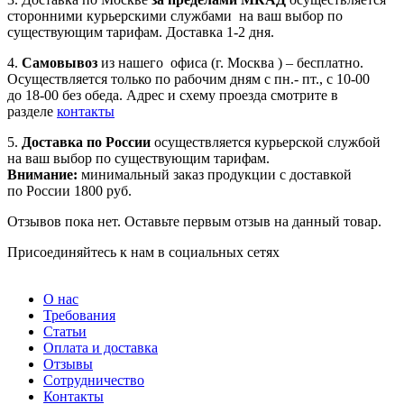
сторонними курьерскими службами на ваш выбор по
существующим тарифам. Доставка 1-2 дня.
4.
Самовывоз
из нашего офиса (г. Москва ) – бесплатно.
Осуществляется только по рабочим дням с пн.- пт., с 10-00
до 18-00 без обеда. Адрес и схему проезда смотрите в
разделе
контакты
5.
Доставка по России
осуществляется курьерской службой
на ваш выбор по существующим тарифам.
Внимание:
минимальный заказ продукции с доставкой
по России 1800 руб.
Отзывов пока нет. Оставьте первым отзыв на данный товар.
Присоединяйтесь к нам в социальных сетях
О нас
Требования
Статьи
Оплата и доставка
Отзывы
Сотрудничество
Контакты