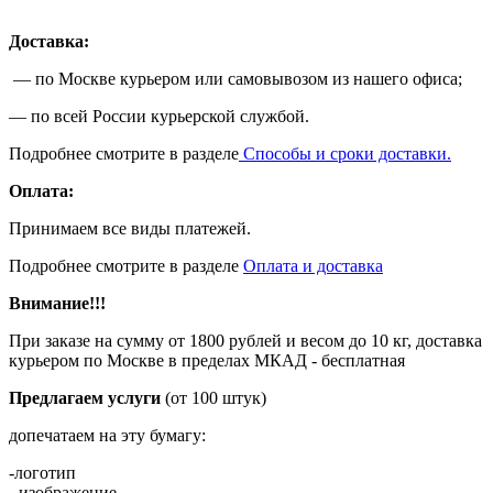
Доставка:
— по Москве курьером или самовывозом из нашего офиса;
— по всей России курьерской службой.
Подробнее смотрите в разделе
Способы и сроки доставки.
Оплата:
Принимаем все виды платежей.
Подробнее смотрите в разделе
Оплата и доставка
Внимание!!!
При заказе на сумму от 1800 рублей и весом до 10 кг, доставка
курьером по Москве в пределах МКАД - бесплатная
Предлагаем услуги
(от 100 штук)
допечатаем на эту бумагу:
-логотип
- изображение