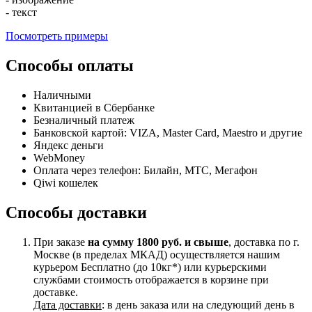
- текст
Посмотреть примеры
Способы оплаты
Наличными
Квитанцией в Сбербанке
Безналичный платеж
Банковской картой: VIZA, Master Card, Maestro и другие
Яндекс деньги
WebMoney
Оплата через телефон: Билайн, МТС, Мегафон
Qiwi кошелек
Способы доставки
При заказе
на сумму 1800 руб. и свыше
, доставка по г.
Москве (в пределах МКАД) осуществляется нашим
курьером Бесплатно (до 10кг*) или курьерскими
службами стоимость отображается в корзине при
доставке.
Дата доставки
: в день заказа или на следующий день в