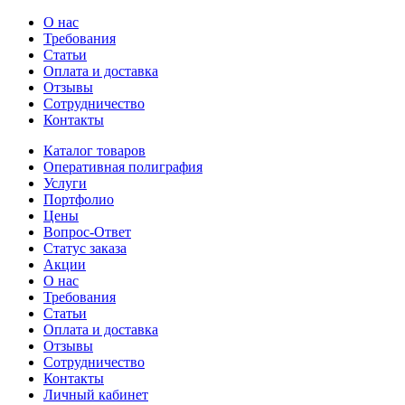
О нас
Требования
Статьи
Оплата и доставка
Отзывы
Сотрудничество
Контакты
Каталог товаров
Оперативная полиграфия
Услуги
Портфолио
Цены
Вопрос-Ответ
Статус заказа
Акции
О нас
Требования
Статьи
Оплата и доставка
Отзывы
Сотрудничество
Контакты
Личный кабинет