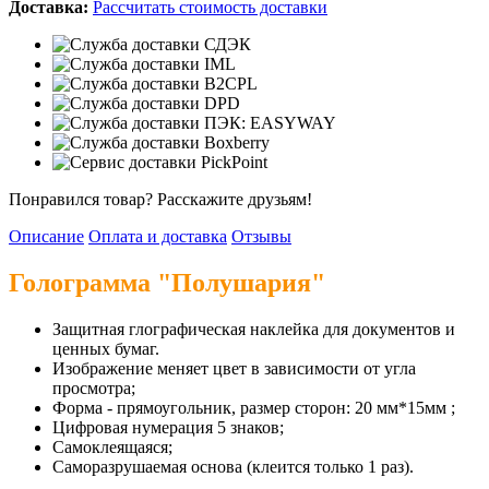
Доставка:
Рассчитать стоимость доставки
Понравился товар? Расскажите друзьям!
Описание
Оплата и доставка
Отзывы
Голограмма "Полушария"
Защитная глографическая наклейка для документов и
ценных бумаг.
Изображение меняет цвет в зависимости от угла
просмотра;
Форма - прямоугольник, размер сторон: 20 мм*15мм ;
Цифровая нумерация 5 знаков;
Самоклеящаяся;
Саморазрушаемая основа (клеится только 1 раз).