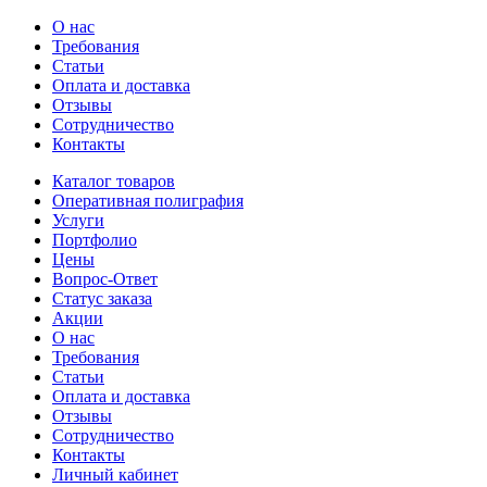
О нас
Требования
Статьи
Оплата и доставка
Отзывы
Сотрудничество
Контакты
Каталог товаров
Оперативная полиграфия
Услуги
Портфолио
Цены
Вопрос-Ответ
Статус заказа
Акции
О нас
Требования
Статьи
Оплата и доставка
Отзывы
Сотрудничество
Контакты
Личный кабинет