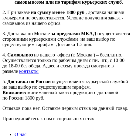
самовывозом или по тарифам курьерских служб.
2. При заказе
на сумму менее 1800 руб
., доставка нашими
курьерами не осуществляется. Условие получения заказа -
самовывоз из нашего офиса.
3. Доставка по Москве
за пределами МКАД
осуществляется
сторонними курьерскими службами на ваш выбор по
существующим тарифам. Доставка 1-2 дня.
4.
Самовывоз
из нашего офиса (г. Москва ) – бесплатно.
Осуществляется только по рабочим дням с пн.- пт., с 10-00
до 18-00 без обеда. Адрес и схему проезда смотрите в
разделе
контакты
5.
Доставка по России
осуществляется курьерской службой
на ваш выбор по существующим тарифам.
Внимание:
минимальный заказ продукции с доставкой
по России 1800 руб.
Отзывов пока нет. Оставьте первым отзыв на данный товар.
Присоединяйтесь к нам в социальных сетях
О нас