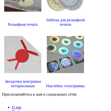
Лейблы для рельефной
Рельефная печать
печати
Звездочки конгривки
нотариальные
Наклейки голограммы
Присоединяйтесь к нам в социальных сетях
О нас