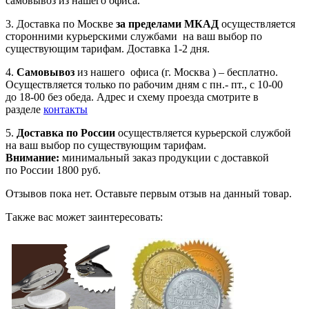
самовывоз из нашего офиса.
3. Доставка по Москве
за пределами МКАД
осуществляется
сторонними курьерскими службами на ваш выбор по
существующим тарифам. Доставка 1-2 дня.
4.
Самовывоз
из нашего офиса (г. Москва ) – бесплатно.
Осуществляется только по рабочим дням с пн.- пт., с 10-00
до 18-00 без обеда. Адрес и схему проезда смотрите в
разделе
контакты
5.
Доставка по России
осуществляется курьерской службой
на ваш выбор по существующим тарифам.
Внимание:
минимальный заказ продукции с доставкой
по России 1800 руб.
Отзывов пока нет. Оставьте первым отзыв на данный товар.
Также вас может заинтересовать: