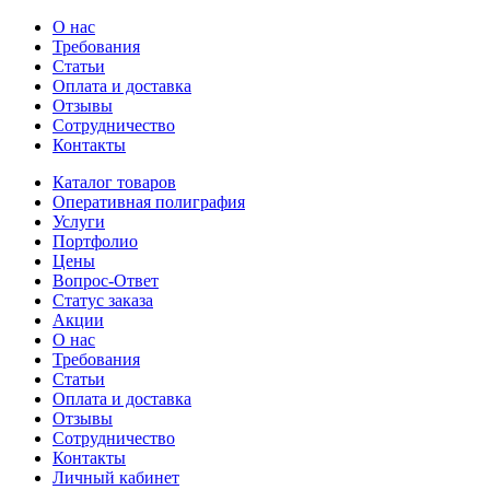
О нас
Требования
Статьи
Оплата и доставка
Отзывы
Сотрудничество
Контакты
Каталог товаров
Оперативная полиграфия
Услуги
Портфолио
Цены
Вопрос-Ответ
Статус заказа
Акции
О нас
Требования
Статьи
Оплата и доставка
Отзывы
Сотрудничество
Контакты
Личный кабинет