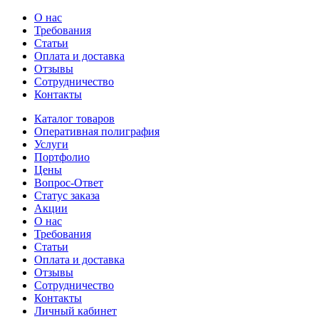
О нас
Требования
Статьи
Оплата и доставка
Отзывы
Сотрудничество
Контакты
Каталог товаров
Оперативная полиграфия
Услуги
Портфолио
Цены
Вопрос-Ответ
Статус заказа
Акции
О нас
Требования
Статьи
Оплата и доставка
Отзывы
Сотрудничество
Контакты
Личный кабинет