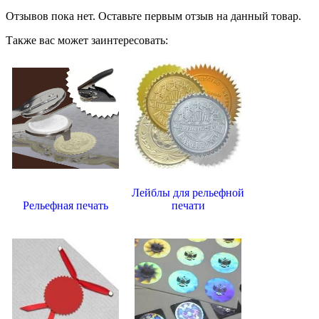
Отзывов пока нет. Оставьте первым отзыв на данный товар.
Также вас может заинтересовать:
Лейблы для рельефной
Рельефная печать
печати