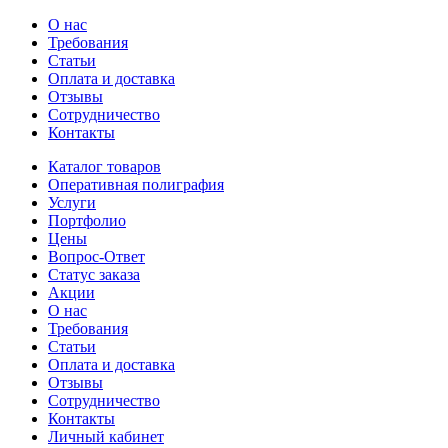
О нас
Требования
Статьи
Оплата и доставка
Отзывы
Сотрудничество
Контакты
Каталог товаров
Оперативная полиграфия
Услуги
Портфолио
Цены
Вопрос-Ответ
Статус заказа
Акции
О нас
Требования
Статьи
Оплата и доставка
Отзывы
Сотрудничество
Контакты
Личный кабинет