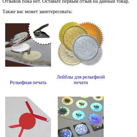
Отзывов пока нет. Оставьте первым отзыв на данный товар.
Также вас может заинтересовать:
Лейблы для рельефной
Рельефная печать
печати