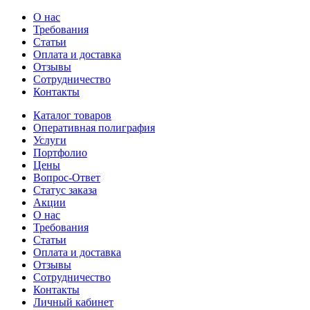
О нас
Требования
Статьи
Оплата и доставка
Отзывы
Сотрудничество
Контакты
Каталог товаров
Оперативная полиграфия
Услуги
Портфолио
Цены
Вопрос-Ответ
Статус заказа
Акции
О нас
Требования
Статьи
Оплата и доставка
Отзывы
Сотрудничество
Контакты
Личный кабинет