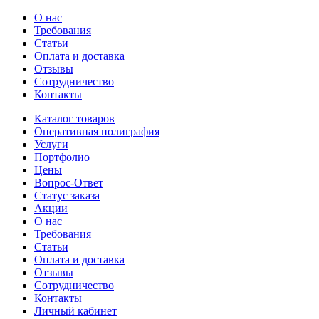
О нас
Требования
Статьи
Оплата и доставка
Отзывы
Сотрудничество
Контакты
Каталог товаров
Оперативная полиграфия
Услуги
Портфолио
Цены
Вопрос-Ответ
Статус заказа
Акции
О нас
Требования
Статьи
Оплата и доставка
Отзывы
Сотрудничество
Контакты
Личный кабинет