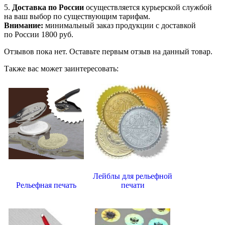
5.
Доставка по России
осуществляется курьерской службой
на ваш выбор по существующим тарифам.
Внимание:
минимальный заказ продукции с доставкой
по России 1800 руб.
Отзывов пока нет. Оставьте первым отзыв на данный товар.
Также вас может заинтересовать:
Лейблы для рельефной
Рельефная печать
печати