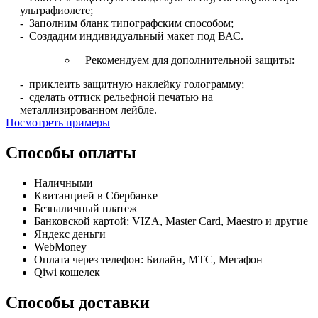
ультрафиолете;
- Заполним бланк типографским способом;
- Создадим индивидуальный макет под ВАС.
Рекомендуем для дополнительной защиты:
- приклеить защитную наклейку голограмму;
- сделать оттиск рельефной печатью на
металлизированном лейбле.
Посмотреть примеры
Способы оплаты
Наличными
Квитанцией в Сбербанке
Безналичный платеж
Банковской картой: VIZA, Master Card, Maestro и другие
Яндекс деньги
WebMoney
Оплата через телефон: Билайн, МТС, Мегафон
Qiwi кошелек
Способы доставки