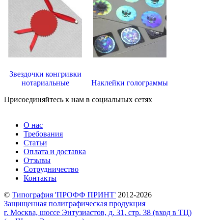
Звездочки конгривки
нотариальные
Наклейки голограммы
Присоединяйтесь к нам в социальных сетях
О нас
Требования
Статьи
Оплата и доставка
Отзывы
Сотрудничество
Контакты
©
Типография 'ПРОФФ ПРИНТ'
2012-2026
Защищенная полиграфическая продукция
г. Москва, шоссе Энтузиастов, д. 31, стр. 38 (вход в ТЦ)