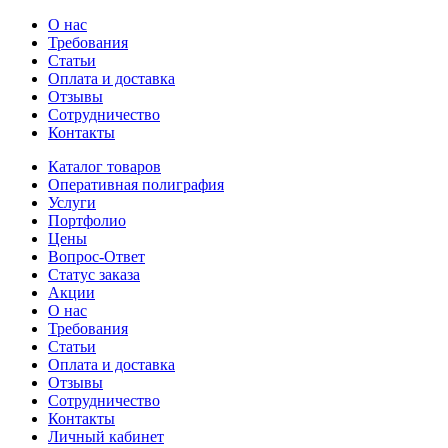
О нас
Требования
Статьи
Оплата и доставка
Отзывы
Сотрудничество
Контакты
Каталог товаров
Оперативная полиграфия
Услуги
Портфолио
Цены
Вопрос-Ответ
Статус заказа
Акции
О нас
Требования
Статьи
Оплата и доставка
Отзывы
Сотрудничество
Контакты
Личный кабинет