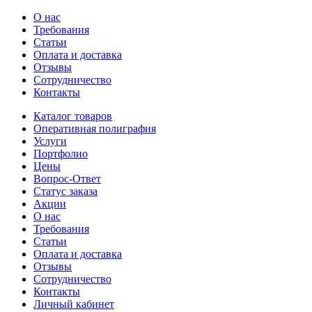
О нас
Требования
Статьи
Оплата и доставка
Отзывы
Сотрудничество
Контакты
Каталог товаров
Оперативная полиграфия
Услуги
Портфолио
Цены
Вопрос-Ответ
Статус заказа
Акции
О нас
Требования
Статьи
Оплата и доставка
Отзывы
Сотрудничество
Контакты
Личный кабинет