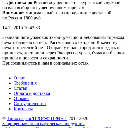
5.
Доставка по России
осуществляется курьерской службой
на ваш выбор по существующим тарифам.
Внимание:
минимальный заказ продукции с доставкой
по России 1800 руб.
14.12.2015 10:43:33
Заказали пять упаковок такой бумагию и небольшим тиражом
печать бланков на ней. Рассчитали со скидкой. К качеству
печати претензий нет. Отправку в наш город долго ждать не
пришлось, доставили через Экспресс-курьер, бумага и бланки
пришли в целости и сохранности.
Присоединяйтесь к нам в социальных сетях
О нас
Требования
Статьи
Оплата и доставка
Отзывы
Сотрудничество
Контакты
©
Типография 'ПРОФФ ПРИНТ'
2012-2026
Защищенная полиграфическая продукция