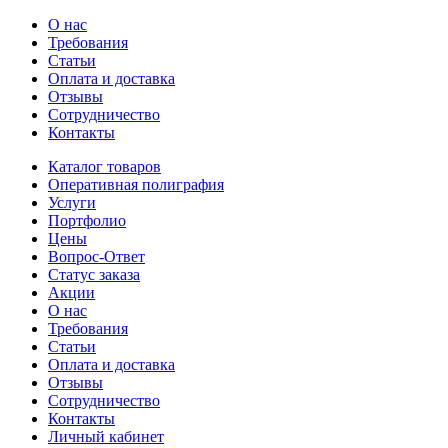
О нас
Требования
Статьи
Оплата и доставка
Отзывы
Сотрудничество
Контакты
Каталог товаров
Оперативная полиграфия
Услуги
Портфолио
Цены
Вопрос-Ответ
Статус заказа
Акции
О нас
Требования
Статьи
Оплата и доставка
Отзывы
Сотрудничество
Контакты
Личный кабинет