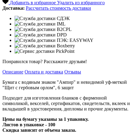
Добавить в избранное
Удалить из избранного
Доставка:
Рассчитать стоимость доставки
Понравился товар? Расскажите друзьям!
Описание
Оплата и доставка
Отзывы
Бумага с водяным знаком "Ампир" и невидимой уф-меткой
"Щит с гербовым орлом", 6 защит
Подходит для изготовления бланков с фирменной
символикой, векселей, сертификатов, свидетельств, вклеек и
вкладышей в удостоверения, дипломы и прочие документы.
Цены на бумагу указаны за 1 упаковку.
Листов в упаковке - 100
Скидка зависит от объема заказа.