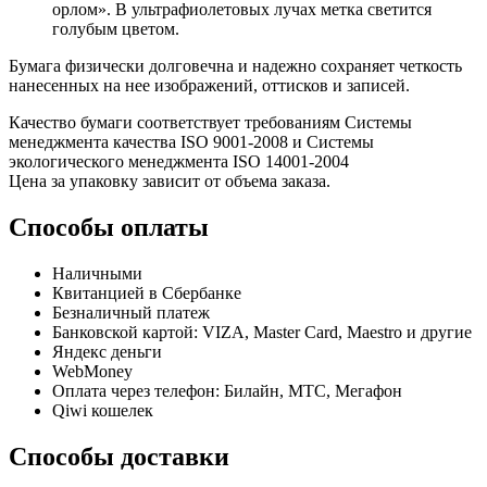
орлом». В ультрафиолетовых лучах метка светится
голубым цветом.
Бумага физически долговечна и надежно сохраняет четкость
нанесенных на нее изображений, оттисков и записей.
Качество бумаги соответствует требованиям Системы
менеджмента качества ISO 9001-2008 и Системы
экологического менеджмента ISO 14001-2004
Цена за упаковку зависит от объема заказа.
Способы оплаты
Наличными
Квитанцией в Сбербанке
Безналичный платеж
Банковской картой: VIZA, Master Card, Maestro и другие
Яндекс деньги
WebMoney
Оплата через телефон: Билайн, МТС, Мегафон
Qiwi кошелек
Способы доставки