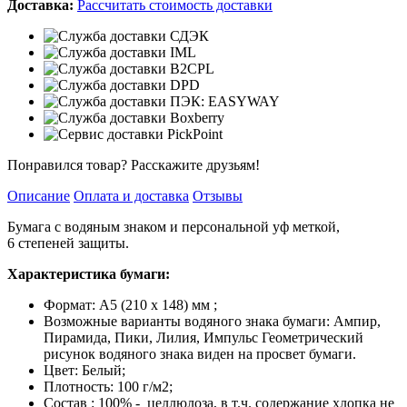
Доставка:
Рассчитать стоимость доставки
Понравился товар? Расскажите друзьям!
Описание
Оплата и доставка
Отзывы
Бумага с водяным знаком и персональной уф меткой,
6 степеней защиты.
Характеристика бумаги:
Формат: А5 (210 х 148) мм ;
Возможные варианты водяного знака бумаги: Ампир,
Пирамида, Пики, Лилия, Импульс Геометрический
рисунок водяного знака виден на просвет бумаги.
Цвет: Белый;
Плотность: 100 г/м2;
Состав : 100% - целлюлоза, в т.ч. содержание хлопка не