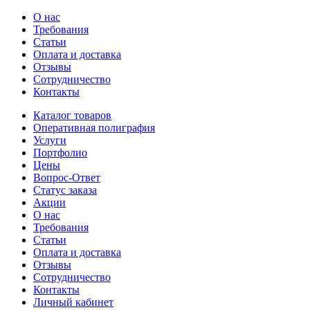
О нас
Требования
Статьи
Оплата и доставка
Отзывы
Сотрудничество
Контакты
Каталог товаров
Оперативная полиграфия
Услуги
Портфолио
Цены
Вопрос-Ответ
Статус заказа
Акции
О нас
Требования
Статьи
Оплата и доставка
Отзывы
Сотрудничество
Контакты
Личный кабинет