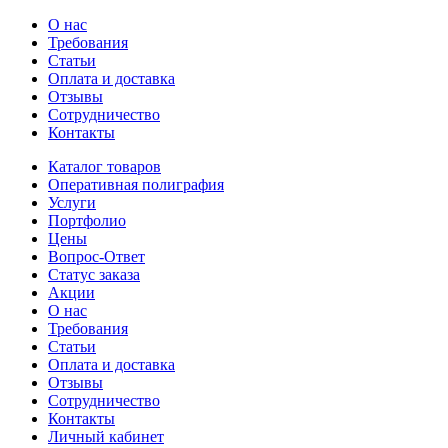
О нас
Требования
Статьи
Оплата и доставка
Отзывы
Сотрудничество
Контакты
Каталог товаров
Оперативная полиграфия
Услуги
Портфолио
Цены
Вопрос-Ответ
Статус заказа
Акции
О нас
Требования
Статьи
Оплата и доставка
Отзывы
Сотрудничество
Контакты
Личный кабинет