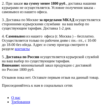
2. При заказе
на сумму менее 1800 руб
., доставка нашими
курьерами не осуществляется. Условие получения заказа -
самовывоз из нашего офиса.
3. Доставка по Москве
за пределами МКАД
осуществляется
сторонними курьерскими службами на ваш выбор по
существующим тарифам. Доставка 1-2 дня.
4.
Самовывоз
из нашего офиса (г. Москва ) – бесплатно.
Осуществляется только по рабочим дням с пн.- пт., с 10-00
до 18-00 без обеда. Адрес и схему проезда смотрите в
разделе
контакты
5.
Доставка по России
осуществляется курьерской службой
на ваш выбор по существующим тарифам.
Внимание:
минимальный заказ продукции с доставкой
по России 1800 руб.
Отзывов пока нет. Оставьте первым отзыв на данный товар.
Присоединяйтесь к нам в социальных сетях
О нас
Требования