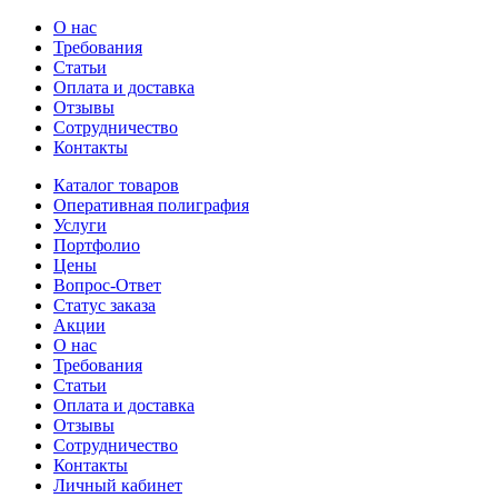
О нас
Требования
Статьи
Оплата и доставка
Отзывы
Сотрудничество
Контакты
Каталог товаров
Оперативная полиграфия
Услуги
Портфолио
Цены
Вопрос-Ответ
Статус заказа
Акции
О нас
Требования
Статьи
Оплата и доставка
Отзывы
Сотрудничество
Контакты
Личный кабинет