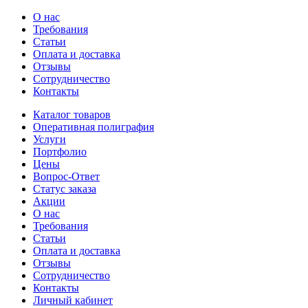
О нас
Требования
Статьи
Оплата и доставка
Отзывы
Сотрудничество
Контакты
Каталог товаров
Оперативная полиграфия
Услуги
Портфолио
Цены
Вопрос-Ответ
Статус заказа
Акции
О нас
Требования
Статьи
Оплата и доставка
Отзывы
Сотрудничество
Контакты
Личный кабинет