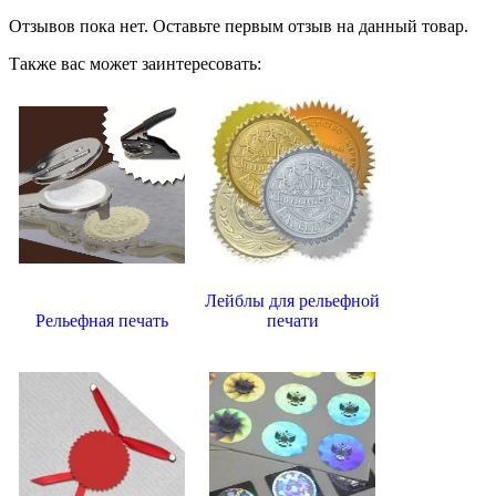
Отзывов пока нет. Оставьте первым отзыв на данный товар.
Также вас может заинтересовать:
Лейблы для рельефной
Рельефная печать
печати