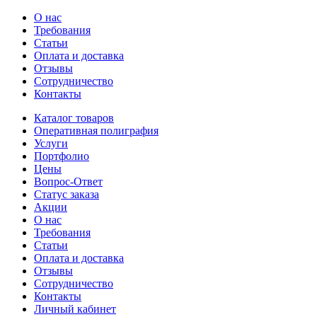
О нас
Требования
Статьи
Оплата и доставка
Отзывы
Сотрудничество
Контакты
Каталог товаров
Оперативная полиграфия
Услуги
Портфолио
Цены
Вопрос-Ответ
Статус заказа
Акции
О нас
Требования
Статьи
Оплата и доставка
Отзывы
Сотрудничество
Контакты
Личный кабинет