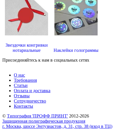
Звездочки конгривки
нотариальные
Наклейки голограммы
Присоединяйтесь к нам в социальных сетях
О нас
Требования
Статьи
Оплата и доставка
Отзывы
Сотрудничество
Контакты
©
Типография 'ПРОФФ ПРИНТ'
2012-2026
Защищенная полиграфическая продукция
г. Москва, шоссе Энтузиастов, д. 31, стр. 38 (вход в ТЦ)