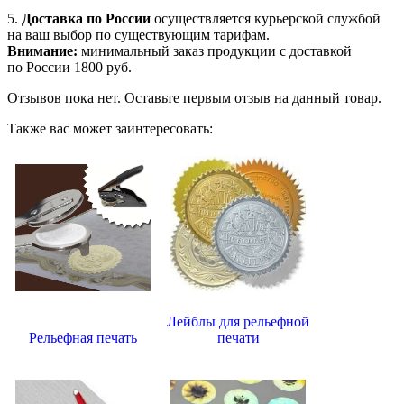
5.
Доставка по России
осуществляется курьерской службой
на ваш выбор по существующим тарифам.
Внимание:
минимальный заказ продукции с доставкой
по России 1800 руб.
Отзывов пока нет. Оставьте первым отзыв на данный товар.
Также вас может заинтересовать:
Лейблы для рельефной
Рельефная печать
печати