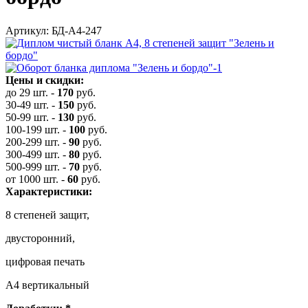
Артикул: БД-А4-247
Цены и скидки:
до 29 шт.
-
170
руб.
30-49 шт.
-
150
руб.
50-99 шт.
-
130
руб.
100-199 шт.
-
100
руб.
200-299 шт.
-
90
руб.
300-499 шт.
-
80
руб.
500-999 шт.
-
70
руб.
от 1000 шт.
-
60
руб.
Характеристики:
8 степеней защит,
двусторонний,
цифровая печать
А4 вертикальный