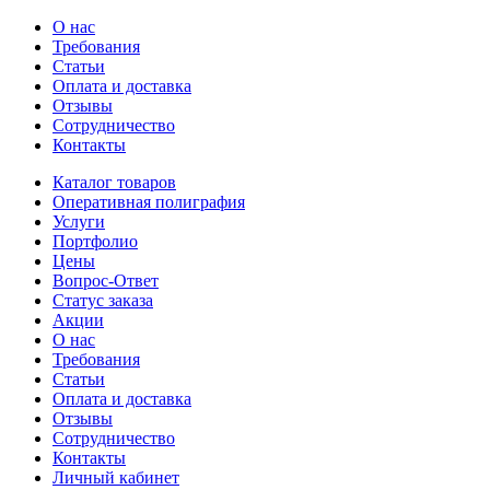
О нас
Требования
Статьи
Оплата и доставка
Отзывы
Сотрудничество
Контакты
Каталог товаров
Оперативная полиграфия
Услуги
Портфолио
Цены
Вопрос-Ответ
Статус заказа
Акции
О нас
Требования
Статьи
Оплата и доставка
Отзывы
Сотрудничество
Контакты
Личный кабинет