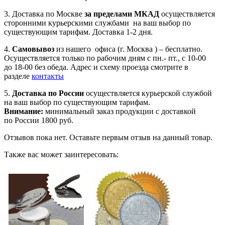
3. Доставка по Москве
за пределами МКАД
осуществляется
сторонними курьерскими службами на ваш выбор по
существующим тарифам. Доставка 1-2 дня.
4.
Самовывоз
из нашего офиса (г. Москва ) – бесплатно.
Осуществляется только по рабочим дням с пн.- пт., с 10-00
до 18-00 без обеда. Адрес и схему проезда смотрите в
разделе
контакты
5.
Доставка по России
осуществляется курьерской службой
на ваш выбор по существующим тарифам.
Внимание:
минимальный заказ продукции с доставкой
по России 1800 руб.
Отзывов пока нет. Оставьте первым отзыв на данный товар.
Также вас может заинтересовать: