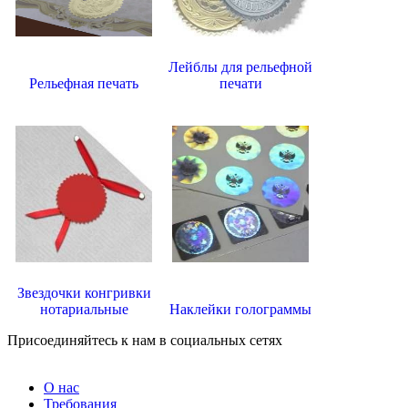
Лейблы для рельефной
Рельефная печать
печати
Звездочки конгривки
нотариальные
Наклейки голограммы
Присоединяйтесь к нам в социальных сетях
О нас
Требования