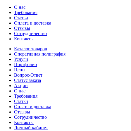
О нас
Требования
Статьи
Оплата и доставка
Отзывы
Сотрудничество
Контакты
Каталог товаров
Оперативная полиграфия
Услуги
Портфолио
Цены
Вопрос-Ответ
Статус заказа
Акции
О нас
Требования
Статьи
Оплата и доставка
Отзывы
Сотрудничество
Контакты
Личный кабинет