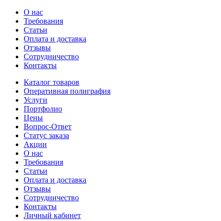
О нас
Требования
Статьи
Оплата и доставка
Отзывы
Сотрудничество
Контакты
Каталог товаров
Оперативная полиграфия
Услуги
Портфолио
Цены
Вопрос-Ответ
Статус заказа
Акции
О нас
Требования
Статьи
Оплата и доставка
Отзывы
Сотрудничество
Контакты
Личный кабинет