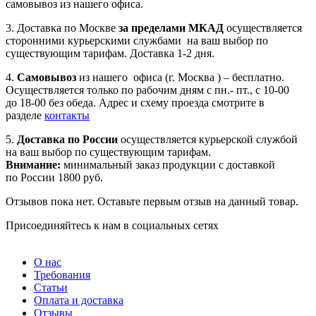
самовывоз из нашего офиса.
3. Доставка по Москве
за пределами МКАД
осуществляется
сторонними курьерскими службами на ваш выбор по
существующим тарифам. Доставка 1-2 дня.
4.
Самовывоз
из нашего офиса (г. Москва ) – бесплатно.
Осуществляется только по рабочим дням с пн.- пт., с 10-00
до 18-00 без обеда. Адрес и схему проезда смотрите в
разделе
контакты
5.
Доставка по России
осуществляется курьерской службой
на ваш выбор по существующим тарифам.
Внимание:
минимальный заказ продукции с доставкой
по России 1800 руб.
Отзывов пока нет. Оставьте первым отзыв на данный товар.
Присоединяйтесь к нам в социальных сетях
О нас
Требования
Статьи
Оплата и доставка
Отзывы