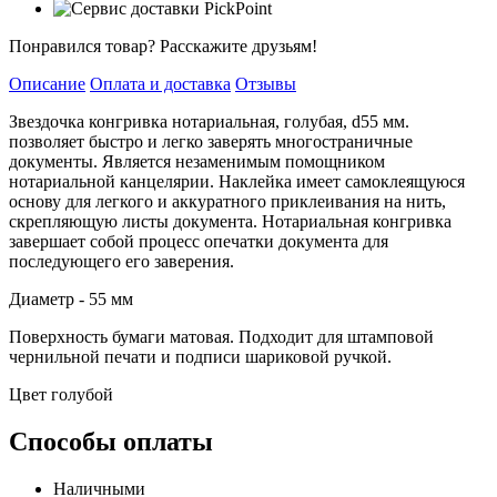
Понравился товар? Расскажите друзьям!
Описание
Оплата и доставка
Отзывы
Звездочка конгривка нотариальная, голубая, d55 мм.
позволяет быстро и легко заверять многостраничные
документы. Является незаменимым помощником
нотариальной канцелярии. Наклейка имеет самоклеящуюся
основу для легкого и аккуратного приклеивания на нить,
скрепляющую листы документа. Нотариальная конгривка
завершает собой процесс опечатки документа для
последующего его заверения.
Диаметр - 55 мм
Поверхность бумаги матовая. Подходит для штамповой
чернильной печати и подписи шариковой ручкой.
Цвет голубой
Способы оплаты
Наличными