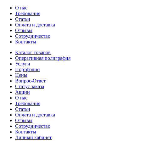
О нас
Требования
Статьи
Оплата и доставка
Отзывы
Сотрудничество
Контакты
Каталог товаров
Оперативная полиграфия
Услуги
Портфолио
Цены
Вопрос-Ответ
Статус заказа
Акции
О нас
Требования
Статьи
Оплата и доставка
Отзывы
Сотрудничество
Контакты
Личный кабинет