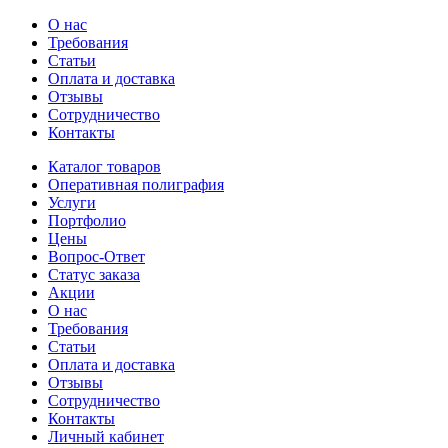
О нас
Требования
Статьи
Оплата и доставка
Отзывы
Сотрудничество
Контакты
Каталог товаров
Оперативная полиграфия
Услуги
Портфолио
Цены
Вопрос-Ответ
Статус заказа
Акции
О нас
Требования
Статьи
Оплата и доставка
Отзывы
Сотрудничество
Контакты
Личный кабинет