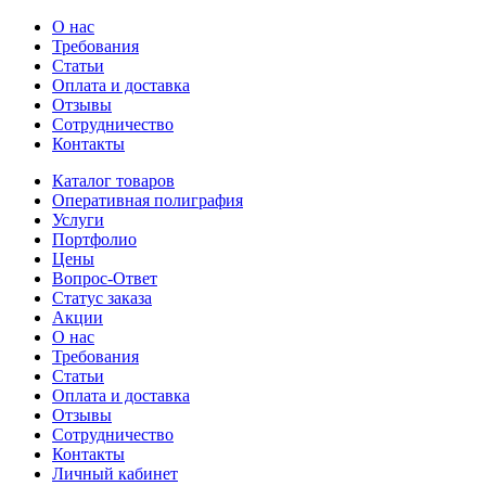
О нас
Требования
Статьи
Оплата и доставка
Отзывы
Сотрудничество
Контакты
Каталог товаров
Оперативная полиграфия
Услуги
Портфолио
Цены
Вопрос-Ответ
Статус заказа
Акции
О нас
Требования
Статьи
Оплата и доставка
Отзывы
Сотрудничество
Контакты
Личный кабинет