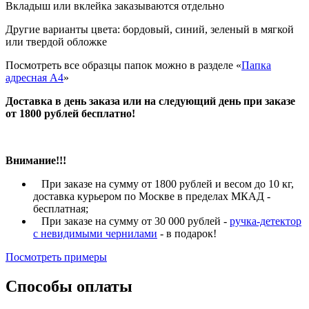
Вкладыш или вклейка заказываются отдельно
Другие варианты цвета: бордовый, синий, зеленый в мягкой
или твердой обложке
Посмотреть все образцы папок можно в разделе «
Папка
адресная А4
»
Доставка в день заказа или на следующий день при заказе
от 1800 рублей бесплатно!
Внимание!!!
При заказе на сумму от 1800 рублей и весом до 10 кг,
доставка курьером по Москве в пределах МКАД -
бесплатная;
При заказе на сумму от 30 000 рублей -
ручка-детектор
с невидимыми чернилами
- в подарок!
Посмотреть примеры
Способы оплаты