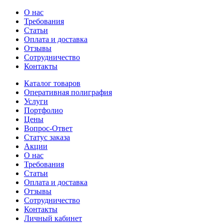
О нас
Требования
Статьи
Оплата и доставка
Отзывы
Сотрудничество
Контакты
Каталог товаров
Оперативная полиграфия
Услуги
Портфолио
Цены
Вопрос-Ответ
Статус заказа
Акции
О нас
Требования
Статьи
Оплата и доставка
Отзывы
Сотрудничество
Контакты
Личный кабинет