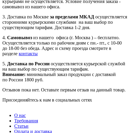
курьерами не осуществляется. Условие получения заказа -
самовывоз из нашего офиса.
3. Доставка по Москве
за пределами МКАД
осуществляется
сторонними курьерскими службами на ваш выбор по
существующим тарифам. Доставка 1-2 дня.
4.
Самовывоз
из нашего офиса (г. Москва ) – бесплатно.
Осуществляется только по рабочим дням с пн.- пт., с 10-00
до 18-00 без обеда. Адрес и схему проезда смотрите в
разделе
контакты
5.
Доставка по России
осуществляется курьерской службой
на ваш выбор по существующим тарифам.
Внимание:
минимальный заказ продукции с доставкой
по России 1800 руб.
Отзывов пока нет. Оставьте первым отзыв на данный товар.
Присоединяйтесь к нам в социальных сетях
О нас
Требования
Статьи
Оплата и доставка