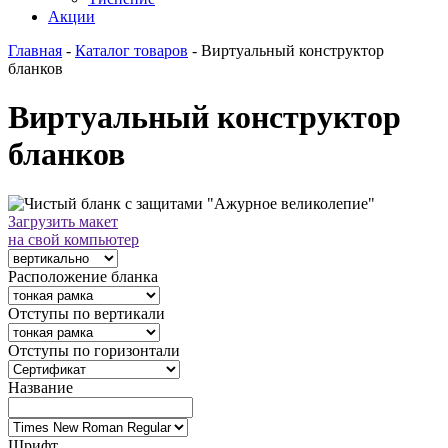
Акции
Главная
-
Каталог товаров
-
Виртуальный конструктор
бланков
Виртуальный конструктор
бланков
Загрузить макет
на свой компьютер
Расположение бланка
Отступы по вертикали
Отступы по горизонтали
Название
Шрифт