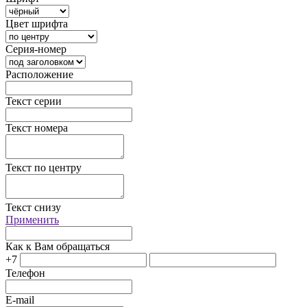
Цвет шрифта
Серия-номер
Расположение
Текст серии
Текст номера
Текст по центру
Текст снизу
Применить
Как к Вам обращаться
+7
Телефон
E-mail