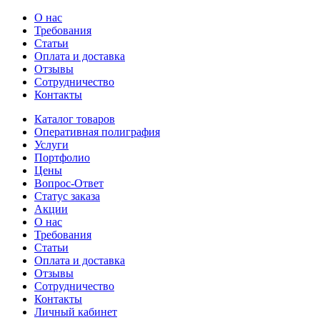
О нас
Требования
Статьи
Оплата и доставка
Отзывы
Сотрудничество
Контакты
Каталог товаров
Оперативная полиграфия
Услуги
Портфолио
Цены
Вопрос-Ответ
Статус заказа
Акции
О нас
Требования
Статьи
Оплата и доставка
Отзывы
Сотрудничество
Контакты
Личный кабинет