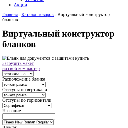
Акции
Главная
-
Каталог товаров
-
Виртуальный конструктор
бланков
Виртуальный конструктор
бланков
Загрузить макет
на свой компьютер
Расположение бланка
Отступы по вертикали
Отступы по горизонтали
Название
Шрифт