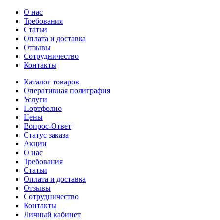
О нас
Требования
Статьи
Оплата и доставка
Отзывы
Сотрудничество
Контакты
Каталог товаров
Оперативная полиграфия
Услуги
Портфолио
Цены
Вопрос-Ответ
Статус заказа
Акции
О нас
Требования
Статьи
Оплата и доставка
Отзывы
Сотрудничество
Контакты
Личный кабинет