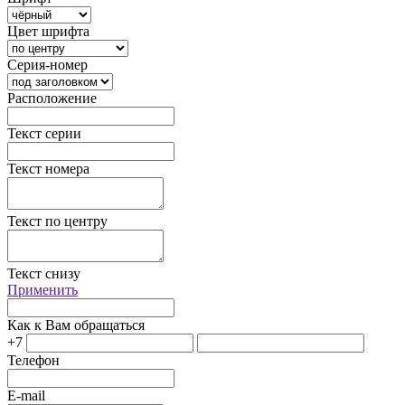
Цвет шрифта
Серия-номер
Расположение
Текст серии
Текст номера
Текст по центру
Текст снизу
Применить
Как к Вам обращаться
+7
Телефон
E-mail